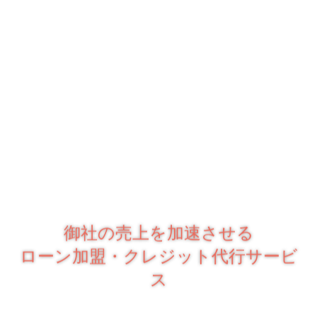
御社の売上を加速させる
ローン加盟・クレジット代行サービ
ス