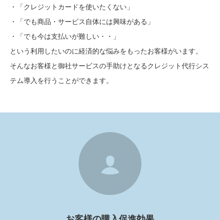
・「クレジットカードを使いたくない」
・「でも商品・サービス自体には興味がある」
・「でも今は支払いが難しい・・」
という利用したいのに経済的な悩みをもったお客様がいます。
そんなお客様と御社サービスの手助けとなるクレジット代行シス
テム導入を行うことができます。
お客様の購入促進効果