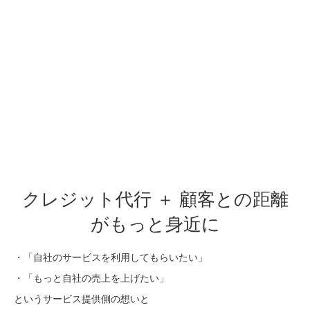
クレジット代行 ＋ 顧客との距離
がもっと身近に
・「自社のサービスを利用してもらいたい」
・「もっと自社の売上を上げたい」
というサービス提供側の想いと